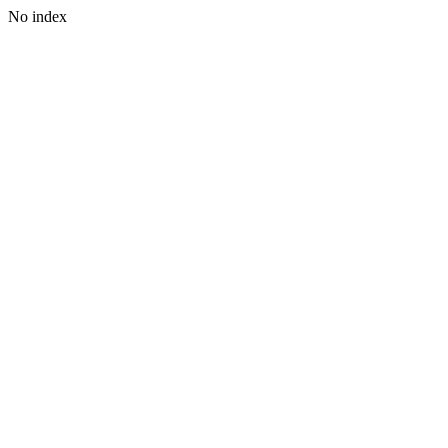
No index