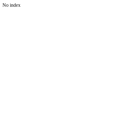
No index